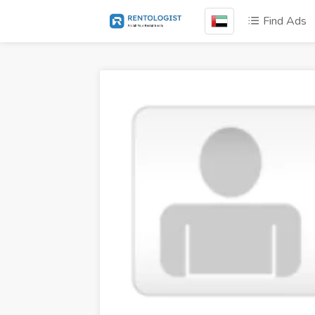
Find Ads