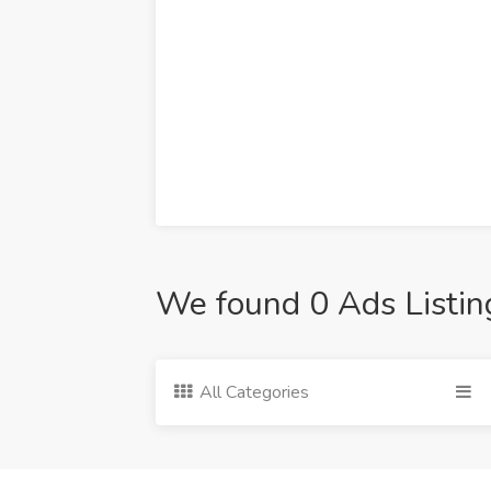
We found 0 Ads Listin
All Categories